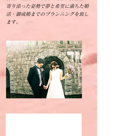
寄り添った姿勢で夢と希望に満ちた婚
活・御成婚までのプランニングを致し
ます。